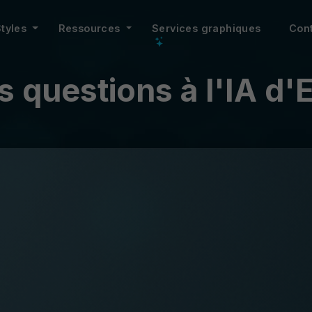
Styles
Ressources
Services graphiques
Con
 questions à l'IA d