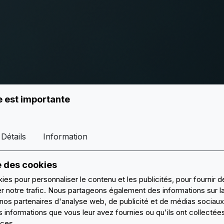
e est importante
Détails
Information
e des cookies
ies pour personnaliser le contenu et les publicités, pour fournir
er notre trafic. Nous partageons également des informations sur l
c nos partenaires d'analyse web, de publicité et de médias sociaux
informations que vous leur avez fournies ou qu'ils ont collectées
ices.