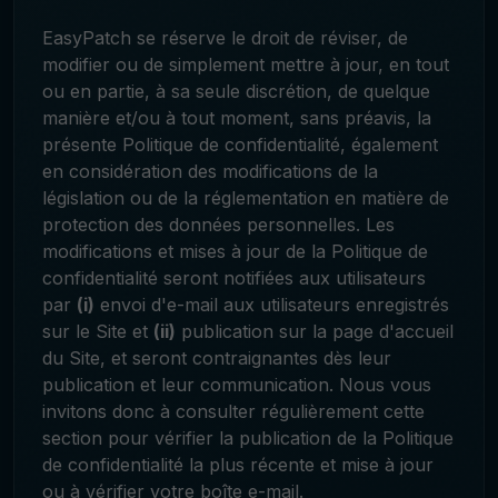
EasyPatch se réserve le droit de réviser, de
modifier ou de simplement mettre à jour, en tout
ou en partie, à sa seule discrétion, de quelque
manière et/ou à tout moment, sans préavis, la
présente Politique de confidentialité, également
en considération des modifications de la
législation ou de la réglementation en matière de
protection des données personnelles. Les
modifications et mises à jour de la Politique de
confidentialité seront notifiées aux utilisateurs
par
(i)
envoi d'e-mail aux utilisateurs enregistrés
sur le Site et
(ii)
publication sur la page d'accueil
du Site, et seront contraignantes dès leur
publication et leur communication. Nous vous
invitons donc à consulter régulièrement cette
section pour vérifier la publication de la Politique
de confidentialité la plus récente et mise à jour
ou à vérifier votre boîte e-mail.