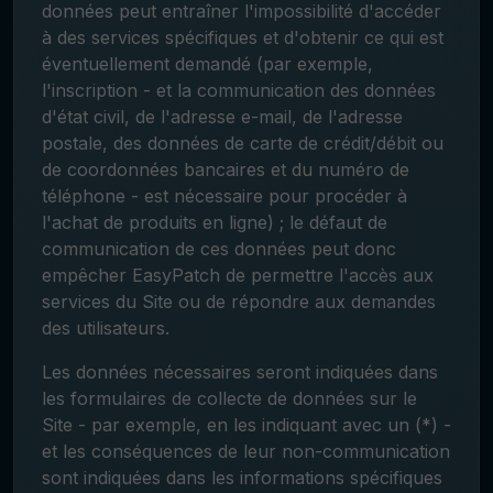
données peut entraîner l'impossibilité d'accéder
à des services spécifiques et d'obtenir ce qui est
éventuellement demandé (par exemple,
l'inscription - et la communication des données
d'état civil, de l'adresse e-mail, de l'adresse
postale, des données de carte de crédit/débit ou
de coordonnées bancaires et du numéro de
téléphone - est nécessaire pour procéder à
l'achat de produits en ligne) ; le défaut de
communication de ces données peut donc
empêcher EasyPatch de permettre l'accès aux
services du Site ou de répondre aux demandes
des utilisateurs.
Les données nécessaires seront indiquées dans
les formulaires de collecte de données sur le
Site - par exemple, en les indiquant avec un (*) -
et les conséquences de leur non-communication
sont indiquées dans les informations spécifiques