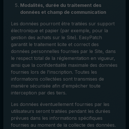
Modalités, durée du traitement des
données et champ de communication
Les données pourront être traitées sur support
électronique et papier (par exemple, pour la
gestion des achats sur le Site). EasyPatch
garantit le traitement licite et correct des
données personnelles fournies par le Site, dans
le respect total de la réglementation en vigueur,
ainsi que la confidentialité maximale des données
fournies lors de l'inscription. Toutes les
informations collectées sont transmises de
manière sécurisée afin d'empêcher toute
interception par des tiers.
Les données éventuellement fournies par les
utilisateurs seront traitées pendant les durées
prévues dans les informations spécifiques
fournies au moment de la collecte des données.