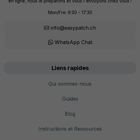
en ligne, nous le préparons et vous l'envoyons chez vous !
Mon/Fre: 9:30 - 17:30
info@easypatch.ch
WhatsApp Chat
Liens rapides
Qui sommes-nous
Guides
Blog
Instructions et Ressources