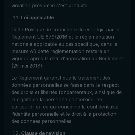
violation présumée s'est produite.
Loi applicable
Cette Politique de confidentialité est régie par le
Règlement UE 679/2016 et la réglementation
nationale applicable au cas spécifique, dans la
mesure où cette réglementation restera en
vigueur après la date d'application du Règlement
(25 mai 2018).
Le Règlement garantit que le traitement des
données personnelles se fasse dans le respect
des droits et libertés fondamentaux, ainsi que de
la dignité de la personne concernée, en
particulier en ce qui concerne la confidentialité,
l'identité personnelle et le droit à la protection
des données personnelles.
Clause de révision