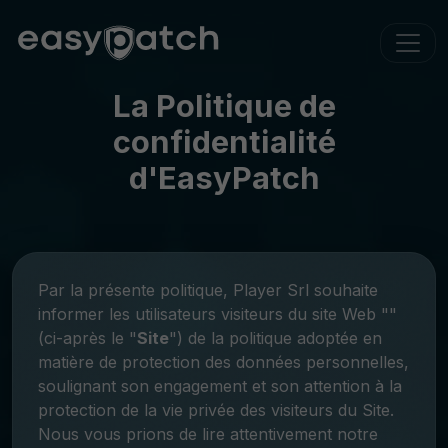
La Politique de
confidentialité
d'EasyPatch
Par la présente politique, Player Srl souhaite
informer les utilisateurs visiteurs du site Web ""
(ci-après le "
Site
") de la politique adoptée en
matière de protection des données personnelles,
soulignant son engagement et son attention à la
protection de la vie privée des visiteurs du Site.
Nous vous prions de lire attentivement notre