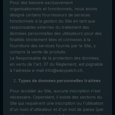
Pour des besoins exclusivement
organisationnels et fonctionnels, nous avons
désigné certains fournisseurs de services
fonctionnels à la gestion du Site en tant que
responsables externes du traitement des
données personnelles des utilisateurs pour des
finalités strictement liées et connexes à la
fourniture des services fournis par le Site, y
compris la vente de produits.
Le Responsable de la protection des données,
en vertu de l'art. 37 du Règlement, est joignable
à l'adresse e-mail info@easypatch.ch.
Types de données personnelles traitées
Pour accéder au Site, aucune inscription n'est
nécessaire. Cependant, il existe des sections du
Site qui requièrent une inscription ou l'utilisation
d'un nom d'utilisateur et d'un mot de passe (par