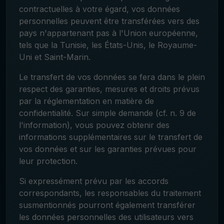
contractuelles à votre égard, vos données
personnelles peuvent être transférées vers des
pays n'appartenant pas à l'Union européenne,
tels que la Tunisie, les États-Unis, le Royaume-
Uni et Saint-Marin.
Le transfert de vos données se fera dans le plein
respect des garanties, mesures et droits prévus
par la réglementation en matière de
confidentialité. Sur simple demande (cf. n. 9 de
l'information), vous pouvez obtenir des
informations supplémentaires sur le transfert de
vos données et sur les garanties prévues pour
leur protection.
Si expressément prévu par les accords
correspondants, les responsables du traitement
susmentionnés pourront également transférer
les données personnelles des utilisateurs vers