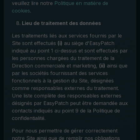
veuillez lire notre
Politique en matière de
cookies
.
Lieu de traitement des données
Les traitements liés aux services fournis par le
Site sont effectués
(i)
au siège d'EasyPatch
indiqué au point 1 ci-dessus et sont effectués par
les personnes chargées du traitement de la
Direction commerciale et marketing,
(ii)
ainsi que
par les sociétés fournissant des services
fonctionnels à la gestion du Site, désignées
comme responsables externes du traitement.
Une liste complète des responsables externes
désignés par EasyPatch peut être demandée aux
contacts indiqués au point 9 de la Politique de
confidentialité.
Pour nous permettre de gérer correctement
notre Site ainsi que de remplir nos obligations