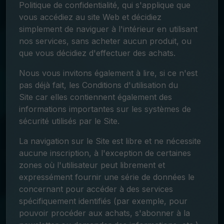
Politique de confidentialité, qui s'applique que
vous accédiez au site Web et décidiez
simplement de naviguer à l'intérieur en utilisant
nos services, sans acheter aucun produit, ou
que vous décidiez d'effectuer des achats.
Nous vous invitons également à lire, si ce n'est
pas déjà fait, les Conditions d'utilisation du
Site car elles contiennent également des
informations importantes sur les systèmes de
sécurité utilisés par le Site.
La navigation sur le Site est libre et ne nécessite
aucune inscription, à l'exception de certaines
zones où l'utilisateur peut librement et
expressément fournir une série de données le
concernant pour accéder à des services
spécifiquement identifiés (par exemple, pour
pouvoir procéder aux achats, s'abonner à la