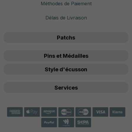
Méthodes de Paiement
Délais de Livraison
Patchs
Pins et Médailles
Style d'écusson
Services