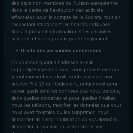
des pays non membres de l'Union européenne
dans le cadre de l'exécution des activités
effectuées pour le compte de la Société, tout en
respectant strictement les finalités indiquées
dans la présente information et les garanties,
mesures et droits prévus par le Règlement.
Droits des personnes concernées
En communiquant à l'adresse e-mail
support@EasyPatch.com, vous pouvez exercer
à tout moment vos droits conformément aux
articles 15 à 23 du Règlement, notamment pour
savoir quels sont les données que nous traitons,
dans quelles modalités et pour quelles finalités
nous les utilisons, modifier les données que vous
nous avez fournies ou les supprimer, nous
demander de limiter l'utilisation de vos données,
demander à recevoir ou à transférer vos