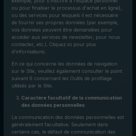
exemple, pour s'inscrire à l'espace personnel
ou pour finaliser le processus d'achat en ligne),
ou des services pour lesquels il est nécessaire
de fournir ses propres données (par exemple,
vos données peuvent être demandées pour
accéder aux services de newsletter, pour nous
contacter, etc.). Cliquez ici pour plus
d'informations.
En ce qui concerne les données de navigation
sur le Site, veuillez également consulter le point
suivant 6 concernant les Outils de profilage
utilisés par le Site.
Caractère facultatif de la communication
des données personnelles
La communication des données personnelles est
généralement facultative. Seulement dans
certains cas, le défaut de communication des