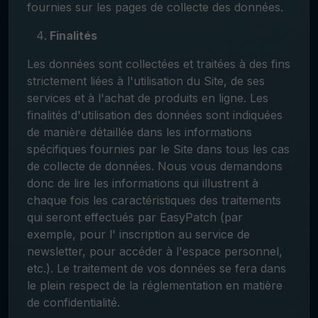
fournies sur les pages de collecte des données.
Finalités
Les données sont collectées et traitées à des fins
strictement liées à l'utilisation du Site, de ses
services et à l'achat de produits en ligne. Les
finalités d'utilisation des données sont indiquées
de manière détaillée dans les informations
spécifiques fournies par le Site dans tous les cas
de collecte de données. Nous vous demandons
donc de lire les informations qui illustrent à
chaque fois les caractéristiques des traitements
qui seront effectués par EasyPatch (par
exemple, pour l' inscription au service de
newsletter, pour accéder à l'espace personnel,
etc.). Le traitement de vos données se fera dans
le plein respect de la réglementation en matière
de confidentialité.