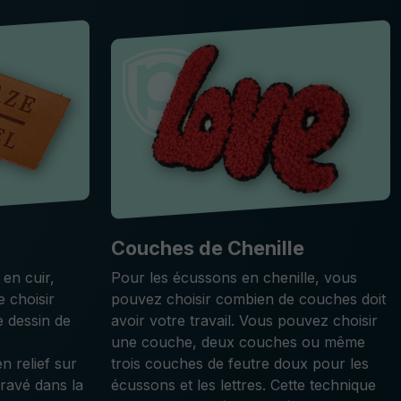
Couches de Chenille
 en cuir,
Pour les écussons en chenille, vous
e choisir
pouvez choisir combien de couches doit
e dessin de
avoir votre travail. Vous pouvez choisir
une couche, deux couches ou même
n relief sur
trois couches de feutre doux pour les
gravé dans la
écussons et les lettres. Cette technique