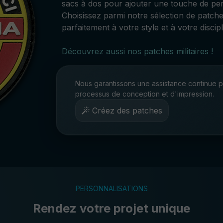
sacs à dos pour ajouter une touche de per
Choisissez parmi notre sélection de patche
parfaitement à votre style et à votre discip
Découvrez aussi nos patches militaires !
Nous garantissons une assistance continue p
processus de conception et d'impression.
Créez des patches
PERSONNALISATIONS
Rendez votre projet unique