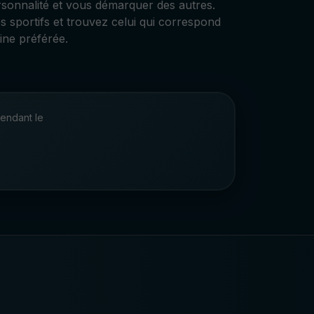
sonnalité et vous démarquer des autres.
s sportifs et trouvez celui qui correspond
line préférée.
endant le