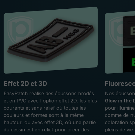
Effet 2D et 3D
Fluoresc
EasyPatch réalise des écussons brodés
Nos écusson
et en PVC avec l'option effet 2D, les plus
Glow in the 
courants et sans relief où toutes les
pour illumine
couleurs et formes sont à la même
comme de nui
hauteur, ou avec effet 3D, où une partie
coloration sp
du dessin est en relief pour créer des
pleins de vie