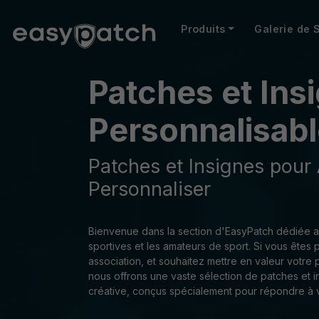
Produits
Galerie de 
Patches et Ins
Personnalisabl
Patches et Insignes pour 
Personnaliser
Bienvenue dans la section d'EasyPatch dédiée au
sportives et les amateurs de sport. Si vous êtes 
association, et souhaitez mettre en valeur votre 
nous offrons une vaste sélection de patches et i
créative, conçus spécialement pour répondre à 