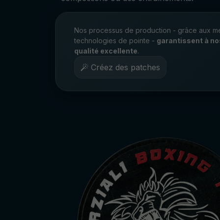
Nos processus de production - grâce aux me
technologies de pointe -
garantissent à no
qualité excellente
.
Créez des patches