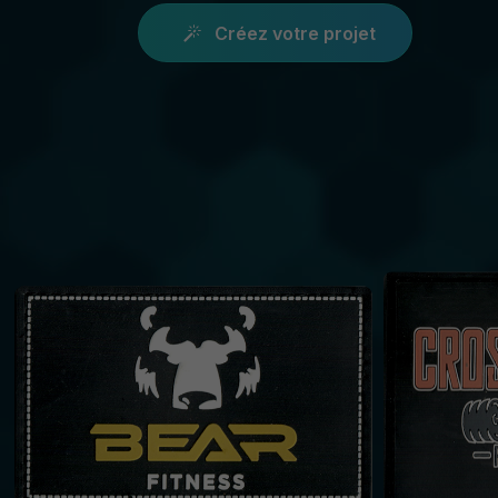
Créez votre projet