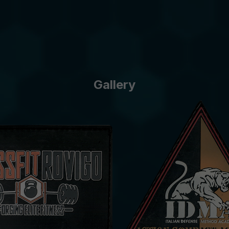
Gallery