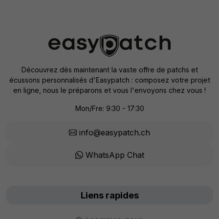
Découvrez dès maintenant la vaste offre de patchs et
écussons personnalisés d'Easypatch : composez votre projet
en ligne, nous le préparons et vous l'envoyons chez vous !
Mon/Fre: 9:30 - 17:30
info@easypatch.ch
WhatsApp Chat
Liens rapides