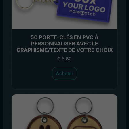
50 PORTE-CLÉS EN PVC À
PERSONNALISER AVEC LE
GRAPHISME/TEXTE DE VOTRE CHOIX
€ 5,80
Acheter