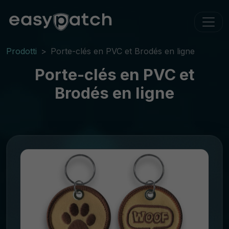
Prodotti
Porte-clés en PVC et Brodés en ligne
Porte-clés en PVC et
Brodés en ligne