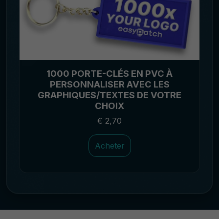
1000 PORTE-CLÉS EN PVC À
PERSONNALISER AVEC LES
GRAPHIQUES/TEXTES DE VOTRE
CHOIX
€ 2,70
Acheter