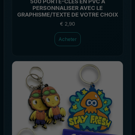
500 PORTE-CLÉS EN PVC À
PERSONNALISER AVEC LE
GRAPHISME/TEXTE DE VOTRE CHOIX
€ 2,90
Acheter