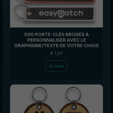
500 PORTE-CLÉS BRODÉS À
PERSONNALISER AVEC LE
GRAPHISME/TEXTE DE VOTRE CHOIX
€ 1,07
Acheter