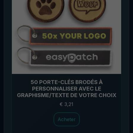
50 PORTE-CLÉS BRODÉS À
PERSONNALISER AVEC LE
GRAPHISME/TEXTE DE VOTRE CHOIX
€ 3,21
Acheter