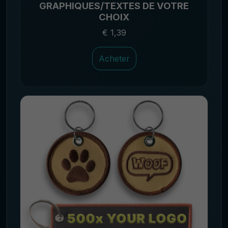
GRAPHIQUES/TEXTES DE VOTRE
CHOIX
€ 1,39
Acheter