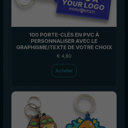
100 PORTE-CLÉS EN PVC À
PERSONNALISER AVEC LE
GRAPHISME/TEXTE DE VOTRE CHOIX
€ 4,80
Acheter