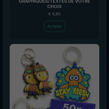
GRAPHIQUES/TEXTES DE VOTRE
CHOIX
€ 6,80
Acheter