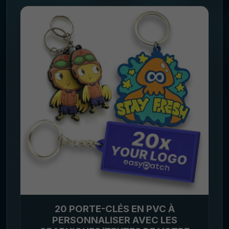
20 PORTE-CLÉS EN PVC À
PERSONNALISER AVEC LES