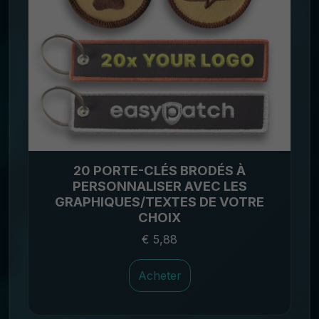
20 PORTE-CLÉS BRODÉS À
PERSONNALISER AVEC LES
GRAPHIQUES/TEXTES DE VOTRE
CHOIX
€ 5,88
Acheter