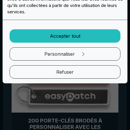
qu'ils ont collectées à partir de votre utilisation de leurs
services.
Accepter tout
Personnaliser
Refuser
200 PORTE-CLÉS BRODÉS À
PERSONNALISER AVEC LES