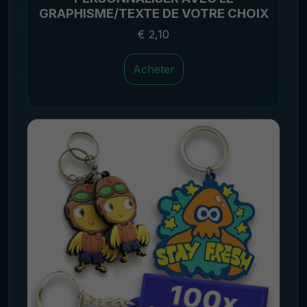
GRAPHISME/TEXTE DE VOTRE CHOIX
€ 2,10
Acheter