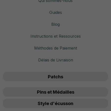
Qui sommes-nous
Guides
Blog
Instructions et Ressources
Méthodes de Paiement
Délais de Livraison
Patchs
Pins et Médailles
Style d'écusson