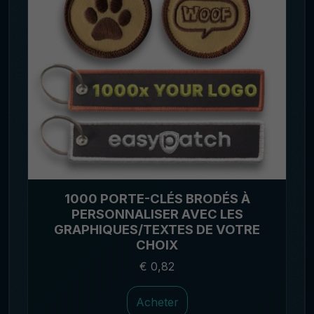
1000 PORTE-CLÉS BRODÉS À
PERSONNALISER AVEC LES
GRAPHIQUES/TEXTES DE VOTRE
CHOIX
€ 0,82
Acheter