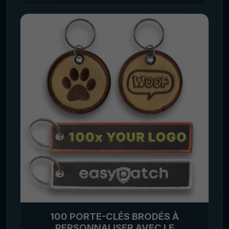
100 PORTE-CLÉS BRODÉS À
PERSONNALISER AVEC LE