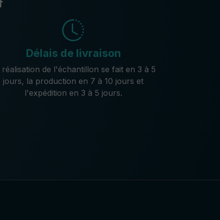
f
Délais de livraison
 réalisation de l'échantillon se fait en 3 à 5
jours, la production en 7 à 10 jours et
l'expédition en 3 à 5 jours.