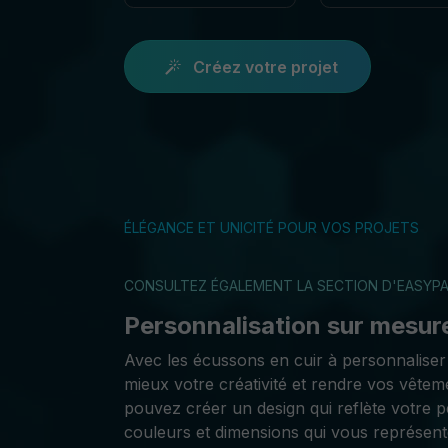
Créez votre projet
ÉLÉGANCE ET UNICITÉ POUR VOS PROJETS
CONSULTEZ ÉGALEMENT LA SECTION D'EASYPA
Personnalisation sur mesure
Avec les écussons en cuir à personnaliser
mieux votre créativité et rendre vos vêtem
pouvez créer un design qui reflète votre p
couleurs et dimensions qui vous représent