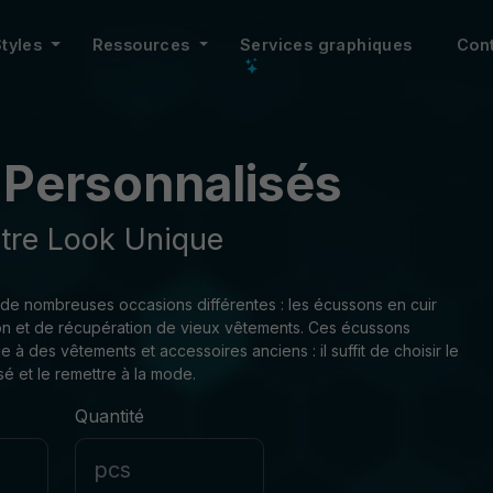
Styles
Ressources
Services graphiques
Con
 Personnalisés
otre Look Unique
r de nombreuses occasions différentes : les écussons en cuir
ation et de récupération de vieux vêtements. Ces écussons
à des vêtements et accessoires anciens : il suffit de choisir le
 et le remettre à la mode.
Quantité