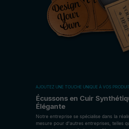
AJOUTEZ UNE TOUCHE UNIQUE À VOS PRODUI
Écussons en Cuir Synthétiqu
Élégante
Notre entreprise se spécialise dans la réal
mesure pour d'autres entreprises, telles qu