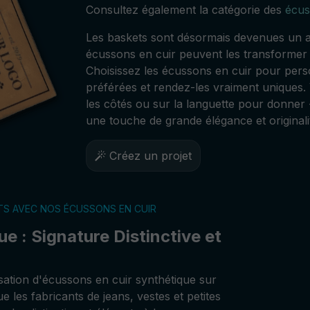
Consultez également la catégorie des
écus
Les baskets sont désormais devenues un a
écussons en cuir peuvent les transformer
Choisissez les écussons en cuir pour pers
préférées et rendez-les vraiment uniques.
les côtés ou sur la languette pour donner 
une touche de grande élégance et original
Créez un projet
TS AVEC NOS ÉCUSSONS EN CUIR
e : Signature Distinctive et
isation d'écussons en cuir synthétique sur
e les fabricants de jeans, vestes et petites