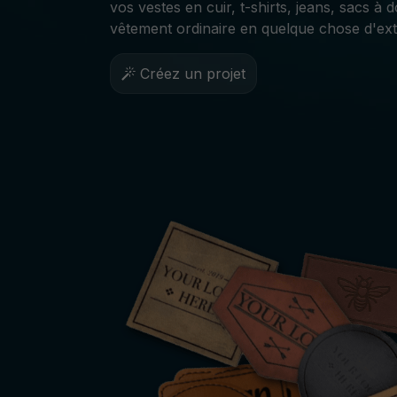
vos vestes en cuir, t-shirts, jeans, sacs 
vêtement ordinaire en quelque chose d'ext
Créez un projet