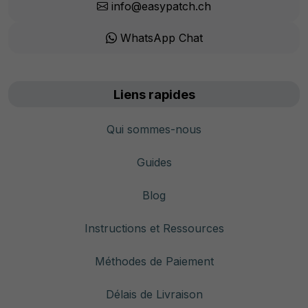
info@easypatch.ch
WhatsApp Chat
Liens rapides
Qui sommes-nous
Guides
Blog
Instructions et Ressources
Méthodes de Paiement
Délais de Livraison