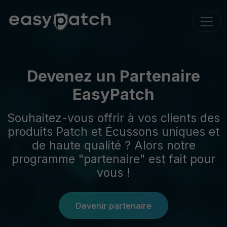
Devenez un Partenaire
EasyPatch
Souhaitez-vous offrir à vos clients des
produits Patch et Écussons uniques et
de haute qualité ? Alors notre
programme "partenaire" est fait pour
vous !
Devenir partenaire