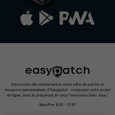
Découvrez dès maintenant la vaste offre de patchs et
écussons personnalisés d'Easypatch : composez votre projet
en ligne, nous le préparons et vous l'envoyons chez vous !
Mon/Fre: 9:30 - 17:30