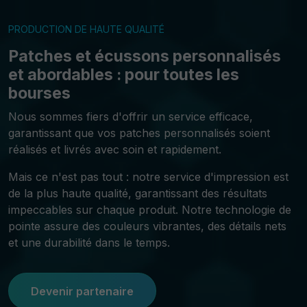
PRODUCTION DE HAUTE QUALITÉ
Patches et écussons personnalisés
et abordables : pour toutes les
bourses
Nous sommes fiers d'offrir un service efficace,
garantissant que vos patches personnalisés soient
réalisés et livrés avec soin et rapidement.
Mais ce n'est pas tout : notre service d'impression est
de la plus haute qualité, garantissant des résultats
impeccables sur chaque produit. Notre technologie de
pointe assure des couleurs vibrantes, des détails nets
et une durabilité dans le temps.
Devenir partenaire