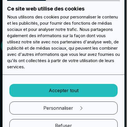
Ce site web utilise des cookies
Nous utilisons des cookies pour personnaliser le contenu
et les publicités, pour fournir des fonctions de médias
Envoyez votre logo
sociaux et pour analyser notre trafic. Nous partageons
également des informations sur la façon dont vous
utilisez notre site avec nos partenaires d'analyse web, de
publicité et de médias sociaux, qui peuvent les combiner
avec d'autres informations que vous leur avez fournies ou
qu'ils ont collectées à partir de votre utilisation de leurs
services.
Accepter tout
Personnaliser
Voir l'échantillon
Refuser