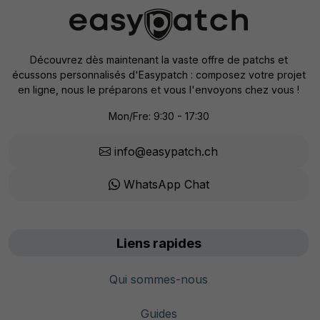
Découvrez dès maintenant la vaste offre de patchs et
écussons personnalisés d'Easypatch : composez votre projet
en ligne, nous le préparons et vous l'envoyons chez vous !
Mon/Fre: 9:30 - 17:30
info@easypatch.ch
WhatsApp Chat
Liens rapides
Qui sommes-nous
Guides