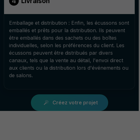
Livraison
Emballage et distribution : Enfin, les écussons sont
emballés et prêts pour la distribution. Ils peuvent
être emballés dans des sachets ou des boîtes
individuelles, selon les préférences du client. Les
écussons peuvent être distribués par divers
canaux, tels que la vente au détail, l'envoi direct
aux clients ou la distribution lors d'événements ou
de salons.
Créez votre projet