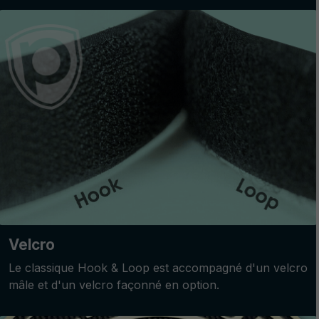
Velcro
Le classique Hook & Loop est accompagné d'un velcro
mâle et d'un velcro façonné en option.