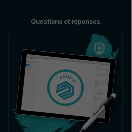
Questions et réponses