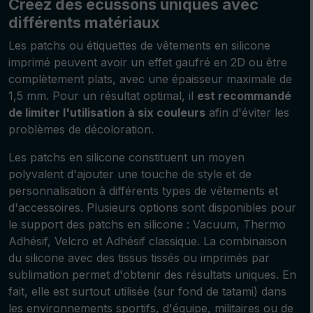
Créez des écussons uniques avec
différents matériaux
Les patchs ou étiquettes de vêtements en silicone
imprimé peuvent avoir un effet gaufré en 2D ou être
complètement plats, avec une épaisseur maximale de
1,5 mm. Pour un résultat optimal, il
est recommandé
de limiter l'utilisation à six couleurs
afin d'éviter les
problèmes de décoloration.
Les patchs en silicone constituent un moyen
polyvalent d'ajouter une touche de style et de
personnalisation à différents types de vêtements et
d'accessoires. Plusieurs options sont disponibles pour
le support des patchs en silicone : Vacuum, Thermo
Adhésif, Velcro et Adhésif classique. La combinaison
du silicone avec des tissus tissés ou imprimés par
sublimation permet d'obtenir des résultats uniques. En
fait, elle est surtout utilisée (sur fond de tatami) dans
les environnements sportifs, d'équipe, militaires ou de