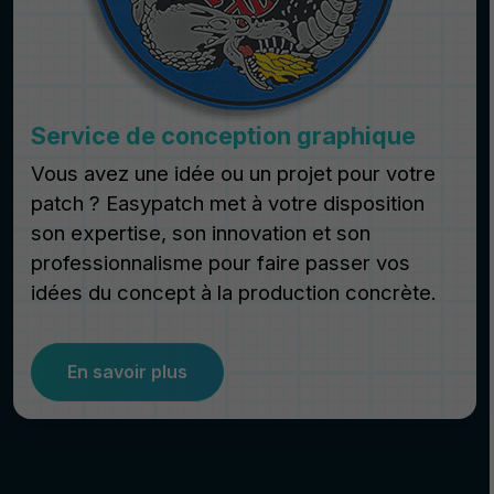
Service de conception graphique
Vous avez une idée ou un projet pour votre
patch ? Easypatch met à votre disposition
son expertise, son innovation et son
professionnalisme pour faire passer vos
idées du concept à la production concrète.
En savoir plus