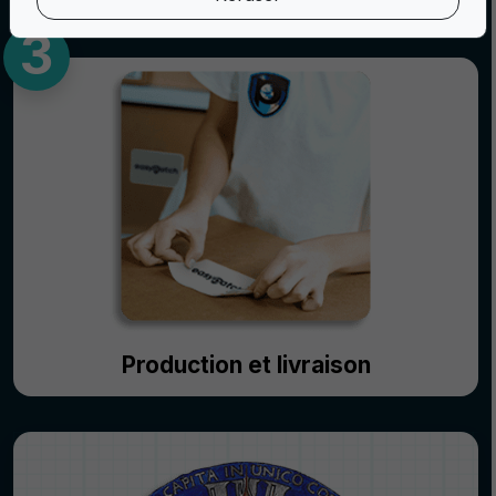
Production et livraison