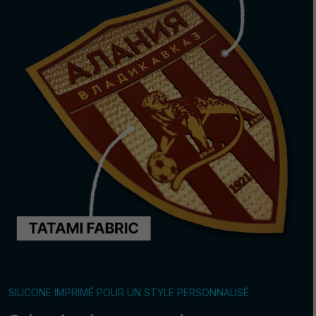
SILICONE IMPRIMÉ POUR UN STYLE PERSONNALISÉ