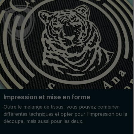
Impression et mise en forme
Outre le mélange de tissus, vous pouvez combiner
différentes techniques et opter pour l'impression ou la
découpe, mais aussi pour les deux.