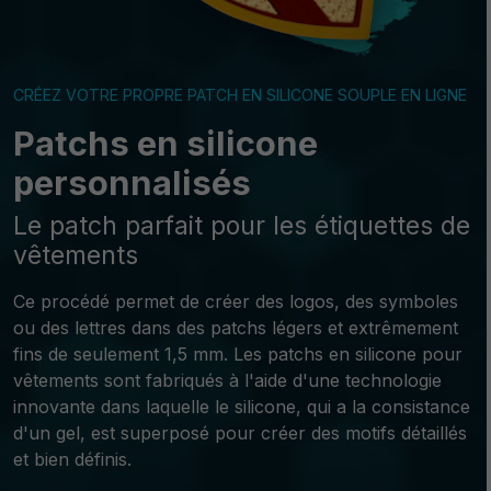
CRÉEZ VOTRE PROPRE PATCH EN SILICONE SOUPLE EN LIGNE
Patchs en silicone
personnalisés
Le patch parfait pour les étiquettes de
vêtements
Ce procédé permet de créer des logos, des symboles
ou des lettres dans des patchs légers et extrêmement
fins de seulement 1,5 mm. Les patchs en silicone pour
vêtements sont fabriqués à l'aide d'une technologie
innovante dans laquelle le silicone, qui a la consistance
d'un gel, est superposé pour créer des motifs détaillés
et bien définis.