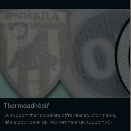
Thermoadhésif
Le support thermocollant offre une solution fiable,
idéale pour ceux qui recherchent un support sûr.