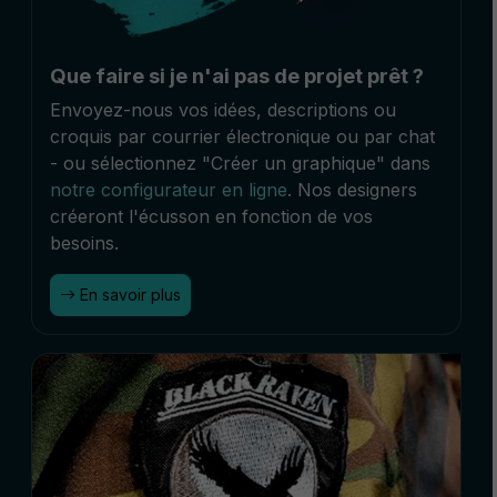
Que faire si je n'ai pas de projet prêt ?
Envoyez-nous vos idées, descriptions ou
croquis par courrier électronique ou par chat
- ou sélectionnez "Créer un graphique" dans
notre configurateur en ligne
. Nos designers
créeront l'écusson en fonction de vos
besoins.
En savoir plus