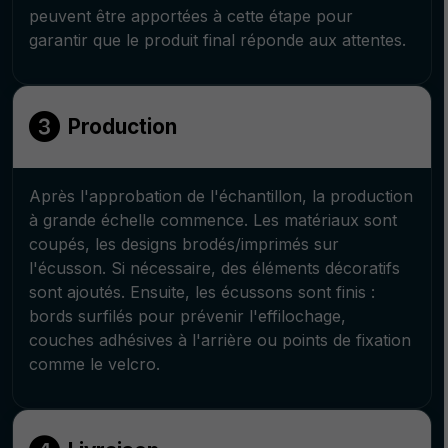
peuvent être apportées à cette étape pour
garantir que le produit final réponde aux attentes.
Production
Après l'approbation de l'échantillon, la production
à grande échelle commence. Les matériaux sont
coupés, les designs brodés/imprimés sur
l'écusson. Si nécessaire, des éléments décoratifs
sont ajoutés. Ensuite, les écussons sont finis :
bords surfilés pour prévenir l'effilochage,
couches adhésives à l'arrière ou points de fixation
comme le velcro.