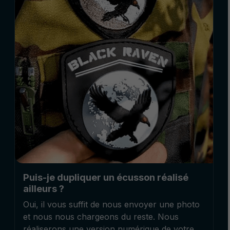
Puis-je dupliquer un écusson réalisé
ailleurs ?
Oui, il vous suffit de nous envoyer une photo
et nous nous chargeons du reste. Nous
réaliserons une version numérique de votre