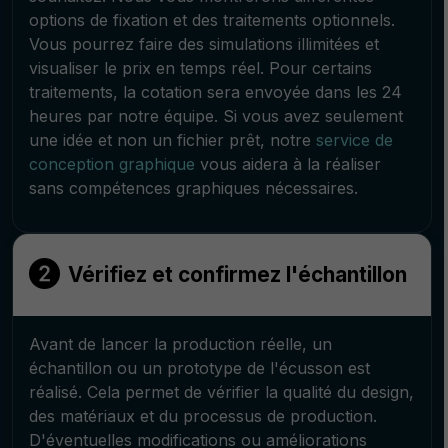
options de fixation et des traitements optionnels.
Vous pourrez faire des simulations illimitées et
visualiser le prix en temps réel. Pour certains
traitements, la cotation sera envoyée dans les 24
heures par notre équipe. Si vous avez seulement
une idée et non un fichier prêt, notre
service de
conception graphique
vous aidera à la réaliser
sans compétences graphiques nécessaires.
Vérifiez et confirmez l'échantillon
Avant de lancer la production réelle, un
échantillon ou un prototype de l'écusson est
réalisé. Cela permet de vérifier la qualité du design,
des matériaux et du processus de production.
D'éventuelles modifications ou améliorations