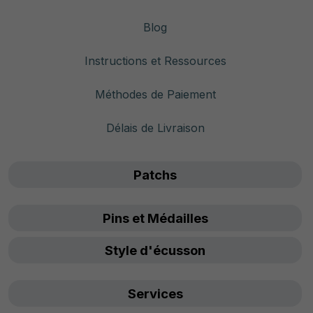
Blog
Instructions et Ressources
Méthodes de Paiement
Délais de Livraison
Patchs
Pins et Médailles
Style d'écusson
Services