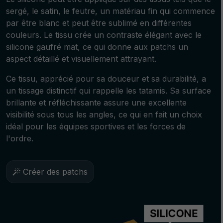
sergé, le satin, le feutre, un matériau fin qui commence
par être blanc et peut être sublimé en différentes
couleurs. Le tissu crée un contraste élégant avec le
silicone gaufré mat, ce qui donne aux patchs un
aspect détaillé et visuellement attrayant.
Ce tissu, apprécié pour sa douceur et sa durabilité, a
un tissage distinctif qui rappelle les tatamis. Sa surface
brillante et réfléchissante assure une excellente
visibilité sous tous les angles, ce qui en fait un choix
idéal pour les équipes sportives et les forces de
l'ordre.
Créer des patchs