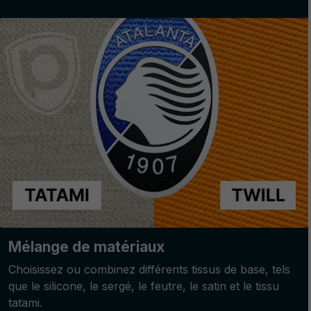
Mélange de matériaux
Choisissez ou combinez différents tissus de base, tels
que le silicone, le sergé, le feutre, le satin et le tissu
tatami.