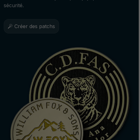
sécurité.
Créer des patchs