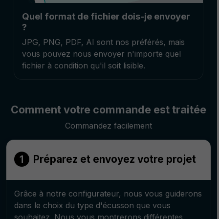
Quel format de fichier dois-je envoyer
?
JPG, PNG, PDF, AI sont nos préférés, mais
vous pouvez nous envoyer n'importe quel
fichier à condition qu'il soit lisible.
Comment votre commande est traitée
Commandez facilement
Préparez et envoyez votre projet
Grâce à notre configurateur, nous vous guiderons
dans le choix du type d'écusson que vous
souhaitez. Nous vous montrerons différentes