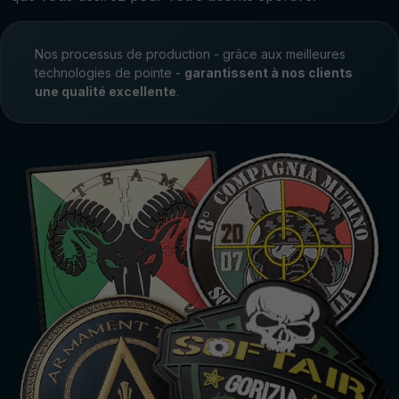
Nos processus de production - grâce aux meilleures
technologies de pointe -
garantissent à nos clients
une qualité excellente
.