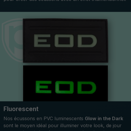
Fluorescent
Nos écussons en PVC luminescents
Glow in the Dark
sont le moyen idéal pour illuminer votre look, de jour