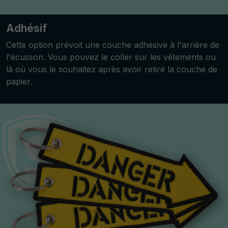
Adhésif
Cette option prévoit une couche adhésive à l'arrière de
l'écusson. Vous pouvez le coller sur les vêtements ou
là où vous le souhaitez après avoir retiré la couche de
papier.