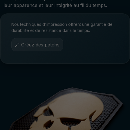
leur apparence et leur intégrité au fil du temps.
Nos techniques d'impression offrent une garantie de
durabilité et de résistance dans le temps.
Créez des patchs