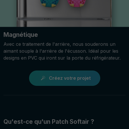
Magnétique
Avec ce traitement de l'arrière, nous souderons un
aimant souple à l'arrière de l'écusson. Idéal pour les
designs en PVC qui iront sur la porte du réfrigérateur.
Créez votre projet
Qu'est-ce qu'un Patch Softair ?