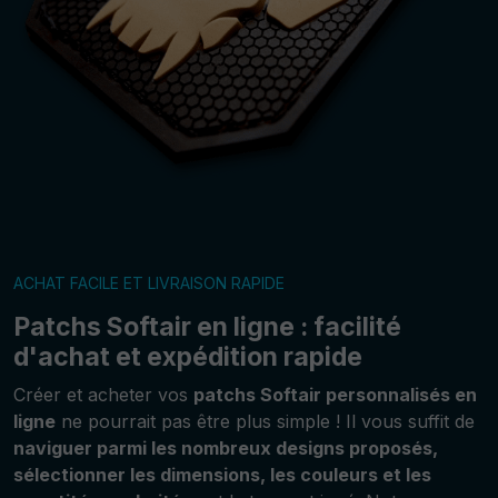
ACHAT FACILE ET LIVRAISON RAPIDE
Patchs Softair en ligne : facilité
d'achat et expédition rapide
Créer et acheter vos
patchs Softair personnalisés en
ligne
ne pourrait pas être plus simple ! Il vous suffit de
naviguer parmi les nombreux designs proposés,
sélectionner les dimensions, les couleurs et les