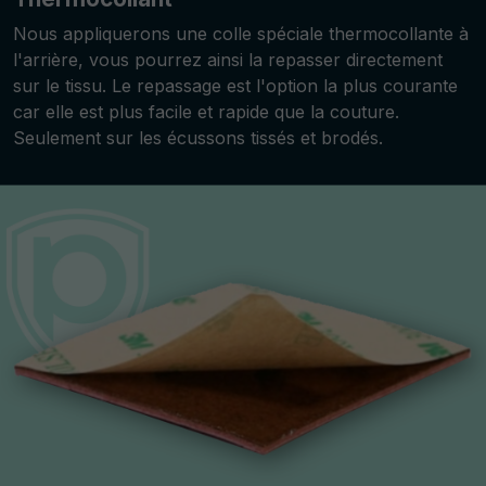
Nous appliquerons une colle spéciale thermocollante à
l'arrière, vous pourrez ainsi la repasser directement
sur le tissu. Le repassage est l'option la plus courante
car elle est plus facile et rapide que la couture.
Seulement sur les écussons tissés et brodés.