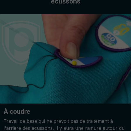
écussons
À coudre
Travail de base qui ne prévoit pas de traitement à
l'arrière des écussons. Il y aura une rainure autour du