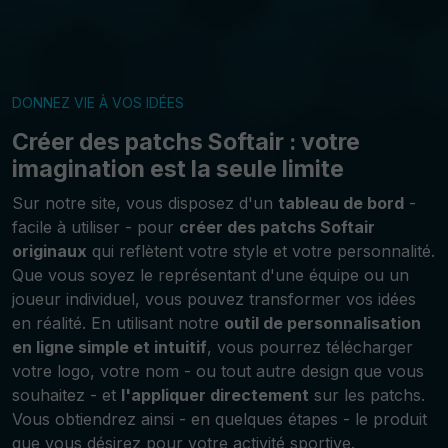
DONNEZ VIE À VOS IDÉES
Créer des patchs Softair : votre
imagination est la seule limite
Sur notre site, vous disposez d'un
tableau de bord
-
facile à utiliser - pour
créer des patchs Softair
originaux
qui reflètent votre style et votre personnalité.
Que vous soyez le représentant d'une équipe ou un
joueur individuel, vous pouvez transformer vos idées
en réalité. En utilisant notre
outil de personnalisation
en ligne simple et intuitif
, vous pourrez télécharger
votre logo, votre nom - ou tout autre design que vous
souhaitez - et
l'appliquer directement
sur les patchs.
Vous obtiendrez ainsi - en quelques étapes - le produit
que vous désirez pour votre activité sportive.