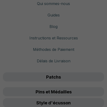
Qui sommes-nous
Guides
Blog
Instructions et Ressources
Méthodes de Paiement
Délais de Livraison
Patchs
Pins et Médailles
Style d'écusson