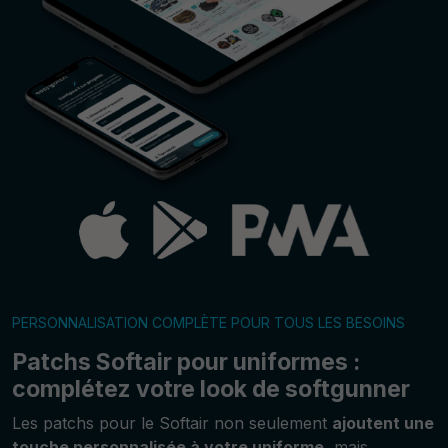
PERSONNALISATION COMPLÈTE POUR TOUS LES BESOINS
Patchs Softair pour uniformes :
complétez votre look de softgunner
Les patchs pour le Softair non seulement
ajoutent une
touche personnalisée à votre uniforme
, mais