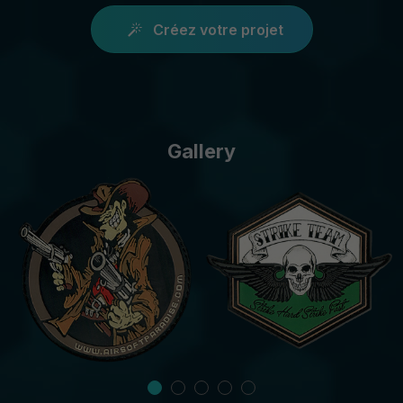
Créez votre projet
Gallery