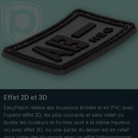
Effet 2D et 3D
EasyPatch réalise des écussons brodés et en PVC avec
l'option effet 2D, les plus courants et sans relief où
toutes les couleurs et formes sont à la même hauteur,
ou avec effet 3D, où une partie du dessin est en relief
pour créer des écussons avec un effet tridimensionnel.