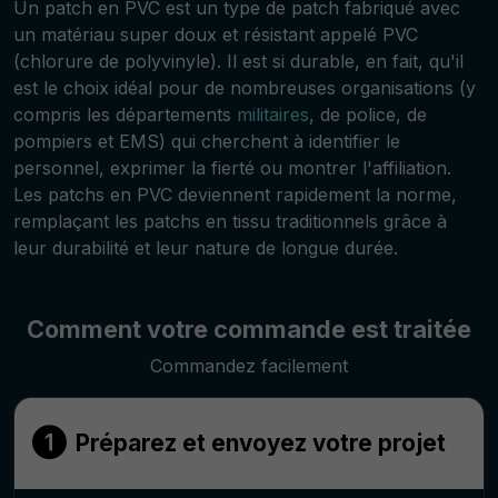
Un patch en PVC est un type de patch fabriqué avec
un matériau super doux et résistant appelé PVC
(chlorure de polyvinyle). Il est si durable, en fait, qu'il
est le choix idéal pour de nombreuses organisations (y
compris les départements
militaires
, de police, de
pompiers et EMS) qui cherchent à identifier le
personnel, exprimer la fierté ou montrer l'affiliation.
Les patchs en PVC deviennent rapidement la norme,
remplaçant les patchs en tissu traditionnels grâce à
leur durabilité et leur nature de longue durée.
Comment votre commande est traitée
Commandez facilement
Préparez et envoyez votre projet