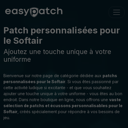
Patch personnalisées pour
le Softair
Ajoutez une touche unique à votre
uniforme
Bienvenue sur notre page de catégorie dédiée aux
patchs
personnalisées pour le Softair
. Si vous êtes passionné par
cette activité ludique si excitante - et que vous souhaitez
ajouter une touche unique à votre uniforme - vous êtes au bon
endroit. Dans notre boutique en ligne, nous offrons une
vaste
sélection de patchs et écussons personnalisables pour le
Softair
, créés spécialement pour répondre à vos besoins de
jeu.