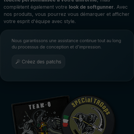
complètent également votre
look de softgunner
. Avec
nos produits, vous pourrez vous démarquer et afficher
votre esprit d'équipe avec style.
Nous garantissons une assistance continue tout au long
du processus de conception et d'impression.
Créez des patchs