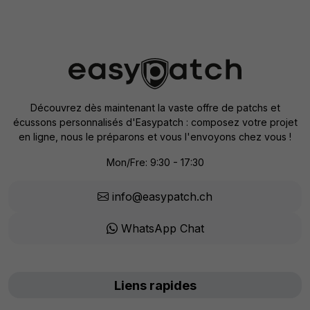
Découvrez dès maintenant la vaste offre de patchs et
écussons personnalisés d'Easypatch : composez votre projet
en ligne, nous le préparons et vous l'envoyons chez vous !
Mon/Fre: 9:30 - 17:30
info@easypatch.ch
WhatsApp Chat
Liens rapides