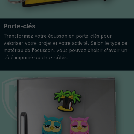
Porte-clés
Transformez votre écusson en porte-clés pour
valoriser votre projet et votre activité. Selon le type de
matériau de l'écusson, vous pouvez choisir d'avoir un
côté imprimé ou deux côtés.