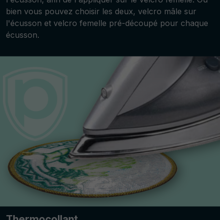
bien vous pouvez choisir les deux, velcro mâle sur
l'écusson et velcro femelle pré-découpé pour chaque
écusson.
Thermocollant