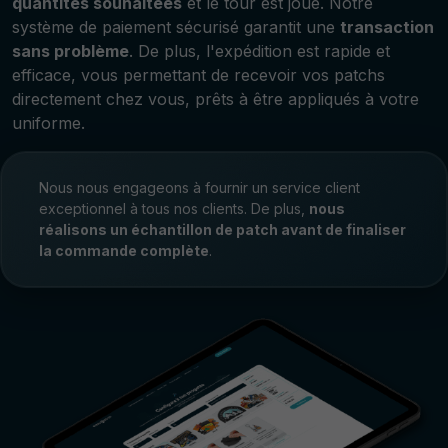
quantités souhaitées
et le tour est joué. Notre
système de paiement sécurisé garantit une
transaction
sans problème
. De plus, l'expédition est rapide et
efficace, vous permettant de recevoir vos patchs
directement chez vous, prêts à être appliqués à votre
uniforme.
Nous nous engageons à fournir un service client
exceptionnel à tous nos clients. De plus,
nous
réalisons un échantillon de patch avant de finaliser
la commande complète
.