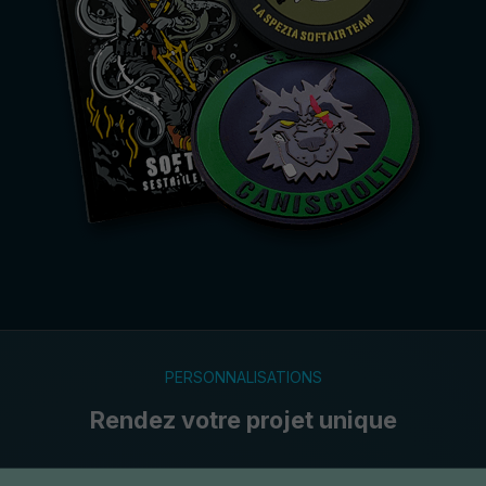
PERSONNALISATIONS
Rendez votre projet unique