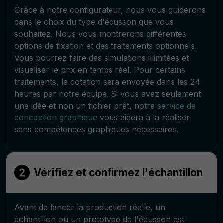
Grâce à notre configurateur, nous vous guiderons
dans le choix du type d'écusson que vous
souhaitez. Nous vous montrerons différentes
options de fixation et des traitements optionnels.
Vous pourrez faire des simulations illimitées et
visualiser le prix en temps réel. Pour certains
traitements, la cotation sera envoyée dans les 24
heures par notre équipe. Si vous avez seulement
une idée et non un fichier prêt, notre
service de
conception graphique
vous aidera à la réaliser
sans compétences graphiques nécessaires.
Vérifiez et confirmez l'échantillon
Avant de lancer la production réelle, un
échantillon ou un prototype de l'écusson est