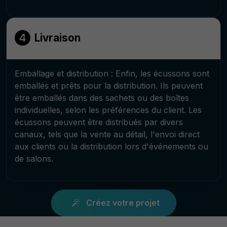
Livraison
Emballage et distribution : Enfin, les écussons sont
emballés et prêts pour la distribution. Ils peuvent
être emballés dans des sachets ou des boîtes
individuelles, selon les préférences du client. Les
écussons peuvent être distribués par divers
canaux, tels que la vente au détail, l'envoi direct
aux clients ou la distribution lors d'événements ou
de salons.
Créez votre projet