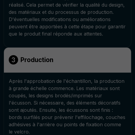
réalisé. Cela permet de vérifier la qualité du design,
des matériaux et du processus de production.
D'éventuelles modifications ou améliorations
peuvent être apportées à cette étape pour garantir
que le produit final réponde aux attentes.
Production
Après l'approbation de l'échantillon, la production
à grande échelle commence. Les matériaux sont
coupés, les designs brodés/imprimés sur
l'écusson. Si nécessaire, des éléments décoratifs
sont ajoutés. Ensuite, les écussons sont finis :
bords surfilés pour prévenir l'effilochage, couches
adhésives à l'arrière ou points de fixation comme
le velcro.