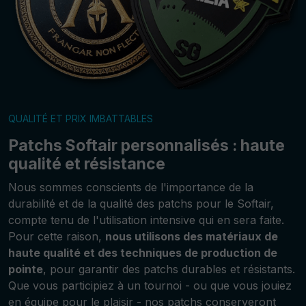
QUALITÉ ET PRIX IMBATTABLES
Patchs Softair personnalisés : haute
qualité et résistance
Nous sommes conscients de l'importance de la
durabilité et de la qualité des patchs pour le Softair,
compte tenu de l'utilisation intensive qui en sera faite.
Pour cette raison,
nous utilisons des matériaux de
haute qualité et des techniques de production de
pointe
, pour garantir des patchs durables et résistants.
Que vous participiez à un tournoi - ou que vous jouiez
en équipe pour le plaisir - nos patchs conserveront