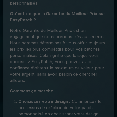
personnalisés.
Qu'est-ce que la Garantie du Meilleur Prix sur
EasyPatch ?
Notre Garantie du Meilleur Prix est un
engagement que nous prenons très au sérieux.
Nous sommes déterminés à vous offrir toujours
les prix les plus compétitifs pour vos patches
personnalisés. Cela signifie que lorsque vous
choisissez EasyPatch, vous pouvez avoir
confiance d'obtenir le maximum de valeur pour
votre argent, sans avoir besoin de chercher
ailleurs.
Comment ça marche :
Choisissez votre design :
Commencez le
processus de création de votre patch
personnalisé en choisissant votre design,