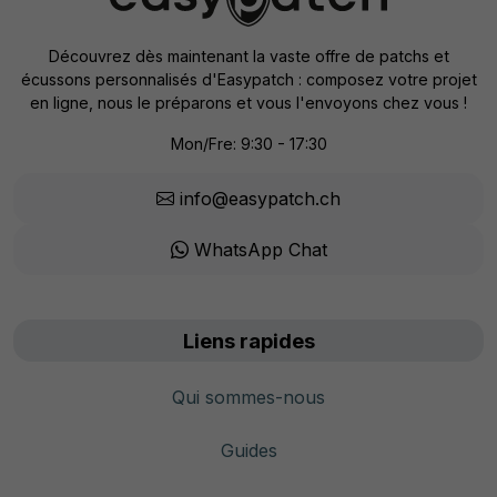
Découvrez dès maintenant la vaste offre de patchs et
écussons personnalisés d'Easypatch : composez votre projet
en ligne, nous le préparons et vous l'envoyons chez vous !
Mon/Fre: 9:30 - 17:30
info@easypatch.ch
WhatsApp Chat
Liens rapides
Qui sommes-nous
Guides