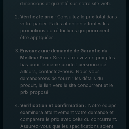
dimensions et quantité sur notre site web.
Vérifiez le prix :
Consultez le prix total dans
votre panier. Faites attention à toutes les
promotions ou réductions qui pourraient
être appliquées.
Envoyez une demande de Garantie du
Meilleur Prix :
Si vous trouvez un prix plus
bas pour le même produit personnalisé
ailleurs, contactez-nous. Nous vous
demanderons de fournir les détails du
produit, le lien vers le site concurrent et le
prix proposé.
Vérification et confirmation :
Notre équipe
examinera attentivement votre demande et
comparera le prix avec celui du concurrent.
Assurez-vous que les spécifications soient