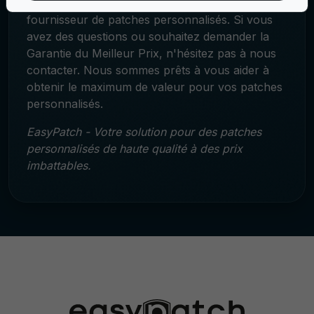
Merci d'avoir choisi EasyPatch comme votre
fournisseur de patches personnalisés. Si vous
avez des questions ou souhaitez demander la
Garantie du Meilleur Prix, n'hésitez pas à nous
contacter. Nous sommes prêts à vous aider à
obtenir le maximum de valeur pour vos patches
personnalisés.
EasyPatch - Votre solution pour des patches
personnalisés de haute qualité à des prix
imbattables.