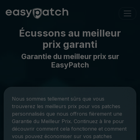
Écussons au meilleur
prix garanti
Garantie du meilleur prix sur
EasyPatch
Nous sommes tellement sûrs que vous
trouverez les meilleurs prix pour vos patches
personnalisés que nous offrons fièrement une
Garantie du Meilleur Prix. Continuez à lire pour
découvrir comment cela fonctionne et comment
vous pouvez économiser sur vos patches