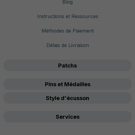
Blog
Instructions et Ressources
Méthodes de Paiement
Délais de Livraison
Patchs
Pins et Médailles
Style d'écusson
Services