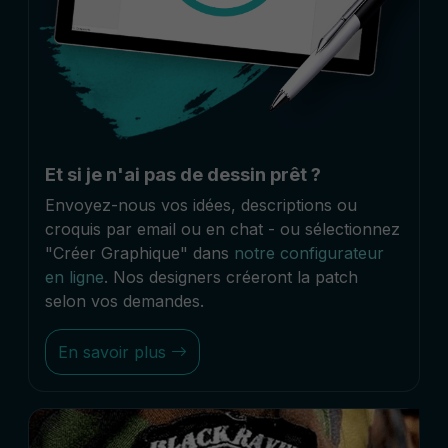
Et si je n'ai pas de dessin prêt ?
Envoyez-nous vos idées, descriptions ou
croquis par email ou en chat - ou sélectionnez
"Créer Graphique" dans
notre configurateur
en ligne
. Nos designers créeront la patch
selon vos demandes.
En savoir plus