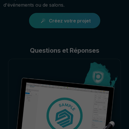
d'événements ou de salons.
Créez votre projet
Questions et Réponses