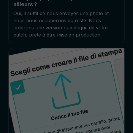
ailleurs ?
Oui, il suffit de nous envoyer une photo et
nous nous occuperons du reste. Nous
créerons une version numérique de votre
patch, prête à être mise en production.