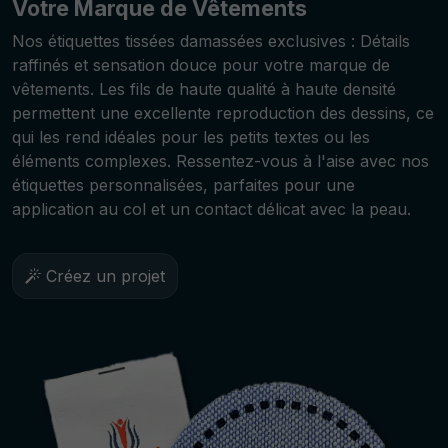
Votre Marque de Vêtements
Nos étiquettes tissées damassées exclusives : Détails
raffinés et sensation douce pour votre marque de
vêtements. Les fils de haute qualité à haute densité
permettent une excellente reproduction des dessins, ce
qui les rend idéales pour les petits textes ou les
éléments complexes. Ressentez-vous à l'aise avec nos
étiquettes personnalisées, parfaites pour une
application au col et un contact délicat avec la peau.
Créez un projet