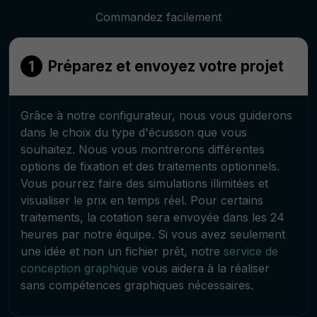
Commandez facilement
Préparez et envoyez votre projet
Grâce à notre configurateur, nous vous guiderons
dans le choix du type d'écusson que vous
souhaitez. Nous vous montrerons différentes
options de fixation et des traitements optionnels.
Vous pourrez faire des simulations illimitées et
visualiser le prix en temps réel. Pour certains
traitements, la cotation sera envoyée dans les 24
heures par notre équipe. Si vous avez seulement
une idée et non un fichier prêt, notre
service de
conception graphique
vous aidera à la réaliser
sans compétences graphiques nécessaires.