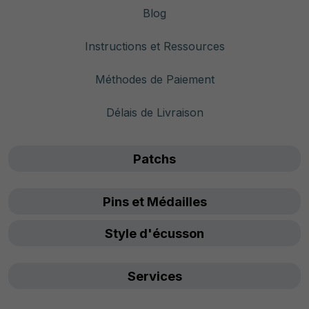
Blog
Instructions et Ressources
Méthodes de Paiement
Délais de Livraison
Patchs
Pins et Médailles
Style d'écusson
Services