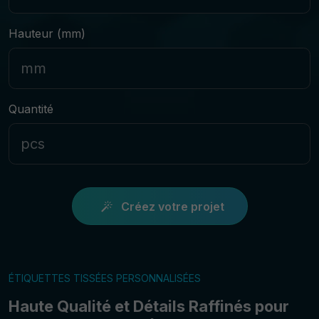
Hauteur (mm)
Quantité
Créez votre projet
ÉTIQUETTES TISSÉES PERSONNALISÉES
Haute Qualité et Détails Raffinés pour