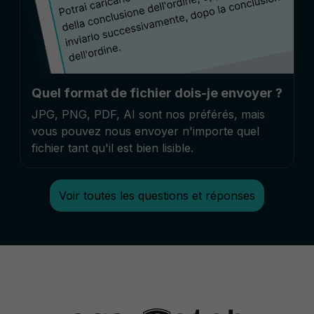
Quel format de fichier dois-je envoyer ?
JPG, PNG, PDF, AI sont nos préférés, mais
vous pouvez nous envoyer n'importe quel
fichier tant qu'il est bien lisible.
Voir toutes les questions et réponses