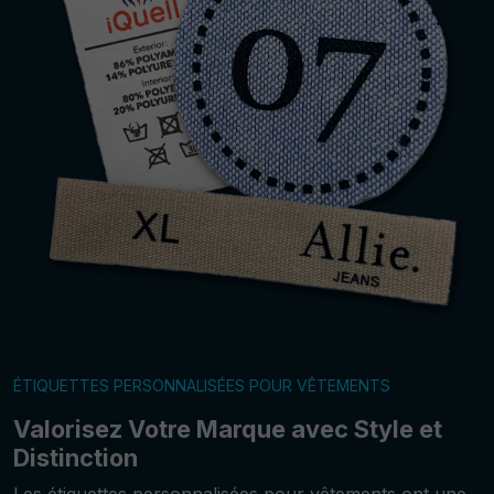
ÉTIQUETTES PERSONNALISÉES POUR VÊTEMENTS
Valorisez Votre Marque avec Style et
Distinction