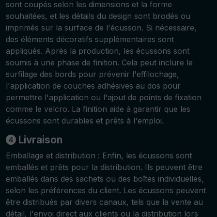
sont coupés selon les dimensions et la forme
souhaitées, et les détails du design sont brodés ou
imprimés sur la surface de l'écusson. Si nécessaire,
des éléments décoratifs supplémentaires sont
appliqués. Après la production, les écussons sont
soumis à une phase de finition. Cela peut inclure le
surfilage des bords pour prévenir l'effilochage,
l'application de couches adhésives au dos pour
permettre l'application ou l'ajout de points de fixation
comme le velcro. La finition aide à garantir que les
écussons sont durables et prêts à l'emploi.
Livraison
Emballage et distribution : Enfin, les écussons sont
emballés et prêts pour la distribution. Ils peuvent être
emballés dans des sachets ou des boîtes individuelles,
selon les préférences du client. Les écussons peuvent
être distribués par divers canaux, tels que la vente au
détail, l'envoi direct aux clients ou la distribution lors