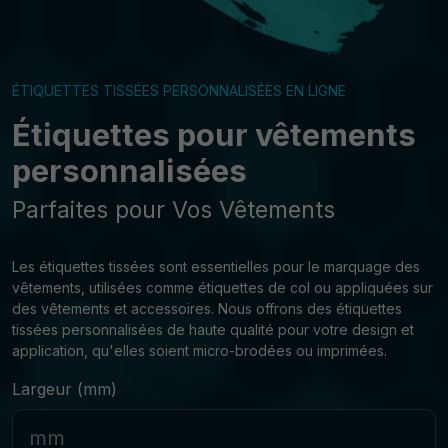
ÉTIQUETTES TISSÉES PERSONNALISÉES EN LIGNE
Étiquettes pour vêtements
personnalisées
Parfaites pour Vos Vêtements
Les étiquettes tissées sont essentielles pour le marquage des
vêtements, utilisées comme étiquettes de col ou appliquées sur
des vêtements et accessoires. Nous offrons des étiquettes
tissées personnalisées de haute qualité pour votre design et
application, qu'elles soient micro-brodées ou imprimées.
Largeur (mm)