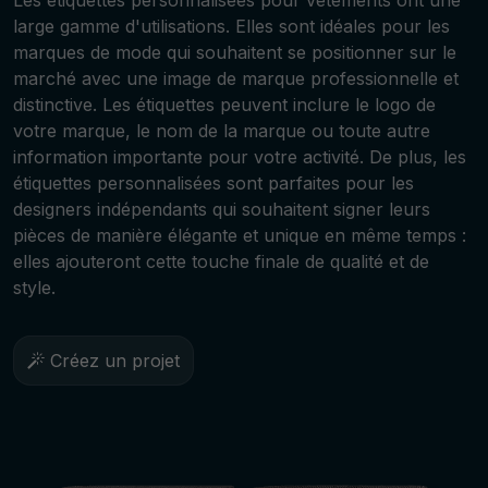
Les étiquettes personnalisées pour vêtements ont une
large gamme d'utilisations. Elles sont idéales pour les
marques de mode qui souhaitent se positionner sur le
marché avec une image de marque professionnelle et
distinctive. Les étiquettes peuvent inclure le logo de
votre marque, le nom de la marque ou toute autre
information importante pour votre activité. De plus, les
étiquettes personnalisées sont parfaites pour les
designers indépendants qui souhaitent signer leurs
pièces de manière élégante et unique en même temps :
elles ajouteront cette touche finale de qualité et de
style.
Créez un projet