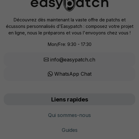
Découvrez dès maintenant la vaste offre de patchs et
écussons personnalisés d'Easypatch : composez votre projet
en ligne, nous le préparons et vous l'envoyons chez vous !
Mon/Fre: 9:30 - 17:30
info@easypatch.ch
WhatsApp Chat
Liens rapides
Qui sommes-nous
Guides