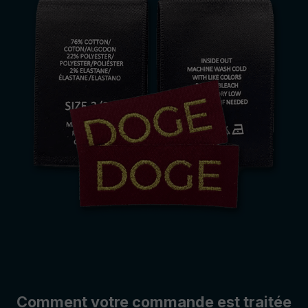
Comment votre commande est traitée