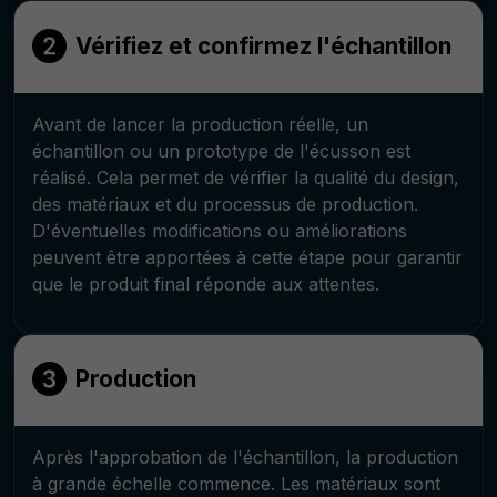
Vérifiez et confirmez l'échantillon
Avant de lancer la production réelle, un
échantillon ou un prototype de l'écusson est
réalisé. Cela permet de vérifier la qualité du design,
des matériaux et du processus de production.
D'éventuelles modifications ou améliorations
peuvent être apportées à cette étape pour garantir
que le produit final réponde aux attentes.
Production
Après l'approbation de l'échantillon, la production
à grande échelle commence. Les matériaux sont