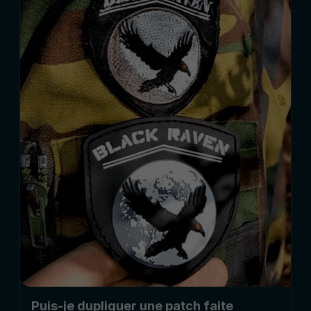
Puis-je dupliquer une patch faite