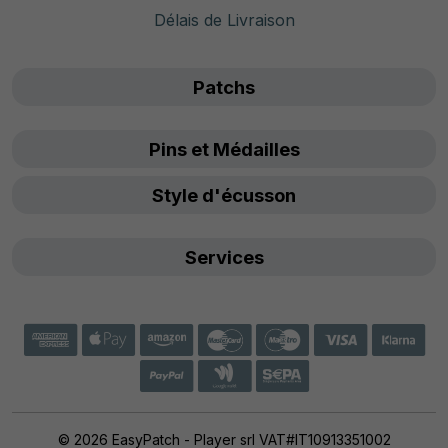
Délais de Livraison
Patchs
Pins et Médailles
Style d'écusson
Services
© 2026 EasyPatch - Player srl VAT#IT10913351002