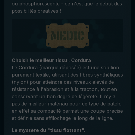
ou phosphorescente - ce n'est que le début des
possibilités créatives !
Choisir le meilleur tissu : Cordura
Le Cordura (marque déposée) est une solution
purement textile, utilisant des fibres synthétiques
(nylon) pour atteindre des niveaux élevés de
résistance à l'abrasion et à la traction, tout en
conservant un bon degré de légèreté. Il n'y a
pas de meilleur matériau pour ce type de patch,
en effet sa compacité permet une coupe précise
et définie sans effilochage le long de la ligne.
Le mystère du "tissu flottant".