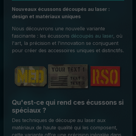
Nouveaux écussons découpés au laser :
design et matériaux uniques
Nous découvrons une nouvelle variante
fascinante : les écussons
découpés au laser
, où
l'art, la précision et l'innovation se conjuguent
pour créer des accessoires uniques et distinctifs.
Qu'est-ce qui rend ces écussons si
spéciaux ?
Des techniques de découpe au laser aux
matériaux de haute qualité qui les composent,
cette variante offre une précision inégalée dans