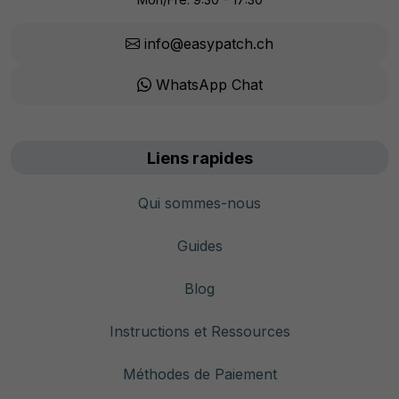
info@easypatch.ch
WhatsApp Chat
Liens rapides
Qui sommes-nous
Guides
Blog
Instructions et Ressources
Méthodes de Paiement