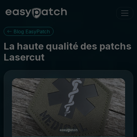
Blog EasyPatch
La haute qualité des patchs
Lasercut