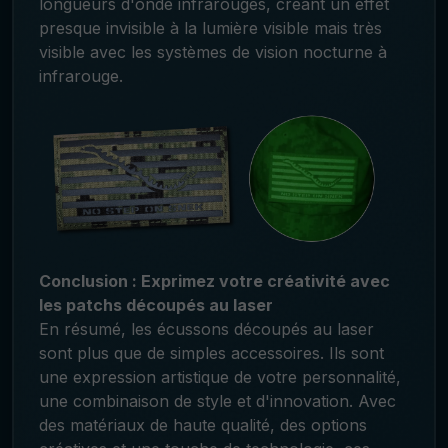
longueurs d'onde infrarouges, créant un effet
presque invisible à la lumière visible mais très
visible avec les systèmes de vision nocturne à
infrarouge.
Conclusion : Exprimez votre créativité avec
les patchs découpés au laser
En résumé, les écussons découpés au laser
sont plus que de simples accessoires. Ils sont
une expression artistique de votre personnalité,
une combinaison de style et d'innovation. Avec
des matériaux de haute qualité, des options