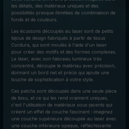
les détails, des matériaux uniques et des
possibilités presque illimitées de combinaison de
fonds et de couleurs.
Les écussons découpés au laser sont de petits
bijoux de design fabriqués à partir de tissus
Cordura, qui sont moulés à l'aide d'un laser
pour créer des motifs et des formes complexes.
Le laser, avec son faisceau lumineux très
concentré, découpe le matériau avec précision,
donnant un bord net et précis qui ajoute une
touche de sophistication à votre style.
Ces patchs sont découpés dans une seule pièce
de tissu, et ce qui les rend vraiment uniques,
c'est l'utilisation de matériaux sous-jacents qui
créent un effet de couche fascinant : imaginez
une couche supérieure découpée au laser avec
une couche inférieure opaque, réfléchissante