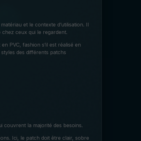
atériau et le contexte d’utilisation. Il
 chez ceux qui le regardent.
 en PVC, fashion s’il est réalisé en
 styles des différents patchs
ui couvrent la majorité des besoins.
s. Ici, le patch doit être clair, sobre