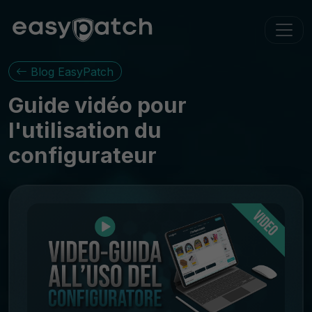
Blog EasyPatch
Guide vidéo pour
l'utilisation du
configurateur