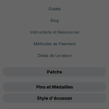
Guides
Blog
Instructions et Ressources
Méthodes de Paiement
Délais de Livraison
Patchs
Pins et Médailles
Style d'écusson