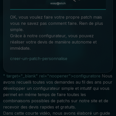
OK, vous voulez faire votre propre patch mais
vous ne savez pas comment faire. Rien de plus
simple.
Grâce à notre configurateur, vous pouvez
réaliser votre devis de manière autonome et
immédiate.
creer-un-patch-personnalise
" target="_blank" rel="noopener">configuratore
Nous
avons recueilli toutes vos demandes au fil des ans pour
développer un configurateur simple et intuitif qui vous
permet en même temps de faire toutes les
combinaisons possibles de patchs sur notre site et de
recevoir des devis rapides et gratuits.
Dans cette courte vidéo, nous avons élaboré un guide