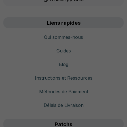
Liens rapides
Qui sommes-nous
Guides
Blog
Instructions et Ressources
Méthodes de Paiement
Délais de Livraison
Patchs