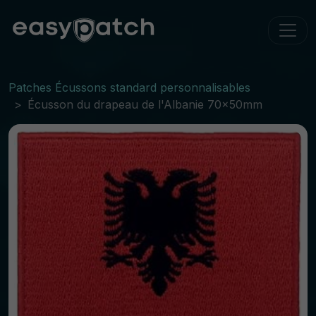
Patches Écussons standard personnalisables
Écusson du drapeau de l'Albanie 70x50mm