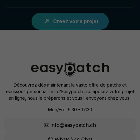
Créez votre projet
Découvrez dès maintenant la vaste offre de patchs et
écussons personnalisés d'Easypatch : composez votre projet
en ligne, nous le préparons et vous l'envoyons chez vous !
Mon/Fre: 9:30 - 17:30
info@easypatch.ch
WhatsApp Chat