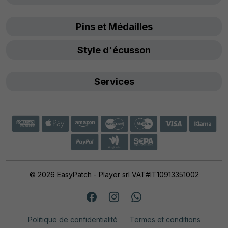
Pins et Médailles
Style d'écusson
Services
© 2026 EasyPatch - Player srl VAT#IT10913351002
Politique de confidentialité
Termes et conditions