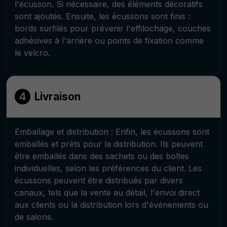
l'écusson. Si nécessaire, des éléments décoratifs
sont ajoutés. Ensuite, les écussons sont finis :
bords surfilés pour prévenir l'effilochage, couches
adhésives à l'arrière ou points de fixation comme
le velcro.
Livraison
Emballage et distribution : Enfin, les écussons sont
emballés et prêts pour la distribution. Ils peuvent
être emballés dans des sachets ou des boîtes
individuelles, selon les préférences du client. Les
écussons peuvent être distribués par divers
canaux, tels que la vente au détail, l'envoi direct
aux clients ou la distribution lors d'événements ou
de salons.